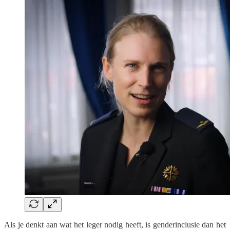
Als je denkt aan wat het leger nodig heeft, is genderinclusie dan het