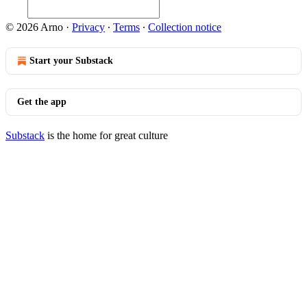
© 2026 Arno
·
Privacy
∙
Terms
∙
Collection notice
Start your Substack
Get the app
Substack
is the home for great culture