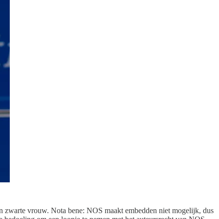
een zwarte vrouw. Nota bene: NOS maakt embedden niet mogelijk, dus