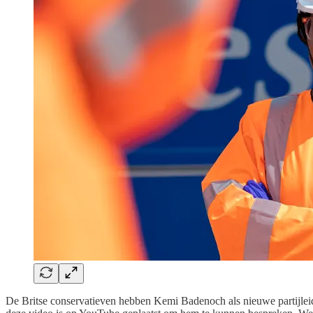
De Britse conservatieven hebben Kemi Badenoch als nieuwe partijlei