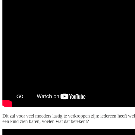
Dit zal voor veel moeders lastig te verkroppen zijn: iedereen heeft 
een kind zien baren, voelen wat dat betekent?