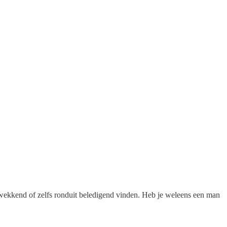
chwekkend of zelfs ronduit beledigend vinden. Heb je weleens een man