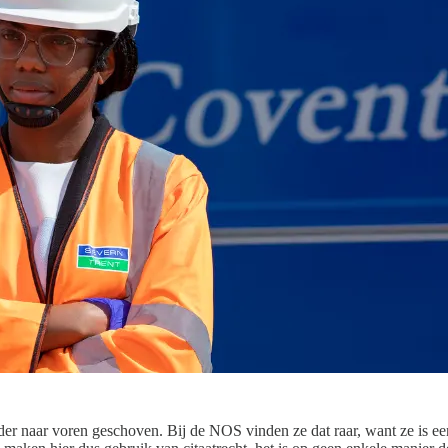
der naar voren geschoven. Bij de NOS vinden ze dat raar, want ze is 