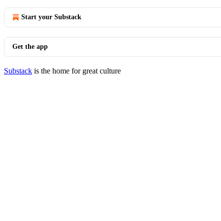
Start your Substack
Get the app
Substack
is the home for great culture