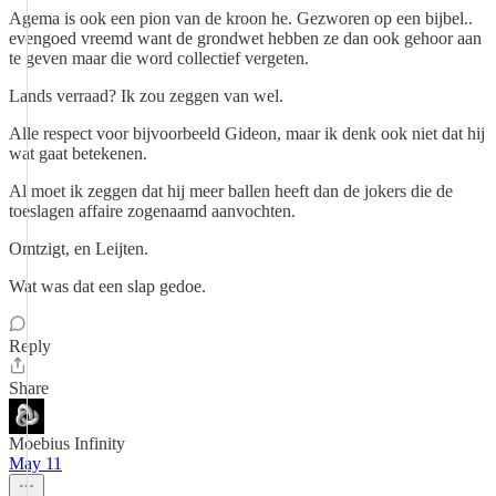
Agema is ook een pion van de kroon he. Gezworen op een bijbel..
evengoed vreemd want de grondwet hebben ze dan ook gehoor aan
te geven maar die word collectief vergeten.
Lands verraad? Ik zou zeggen van wel.
Alle respect voor bijvoorbeeld Gideon, maar ik denk ook niet dat hij
wat gaat betekenen.
Al moet ik zeggen dat hij meer ballen heeft dan de jokers die de
toeslagen affaire zogenaamd aanvochten.
Omtzigt, en Leijten.
Wat was dat een slap gedoe.
Reply
Share
Moebius Infinity
May 11