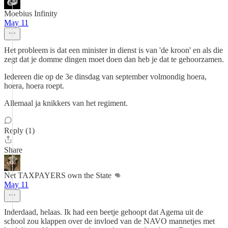
Moebius Infinity
May 11
Het probleem is dat een minister in dienst is van 'de kroon' en als die
zegt dat je domme dingen moet doen dan heb je dat te gehoorzamen.
Iedereen die op de 3e dinsdag van september volmondig hoera,
hoera, hoera roept.
Allemaal ja knikkers van het regiment.
Reply (1)
Share
Net TAXPAYERS own the State 👊
May 11
Inderdaad, helaas. Ik had een beetje gehoopt dat Agema uit de
school zou klappen over de invloed van de NAVO mannetjes met