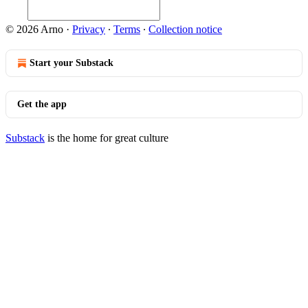
© 2026 Arno
·
Privacy
∙
Terms
∙
Collection notice
Start your Substack
Get the app
Substack
is the home for great culture