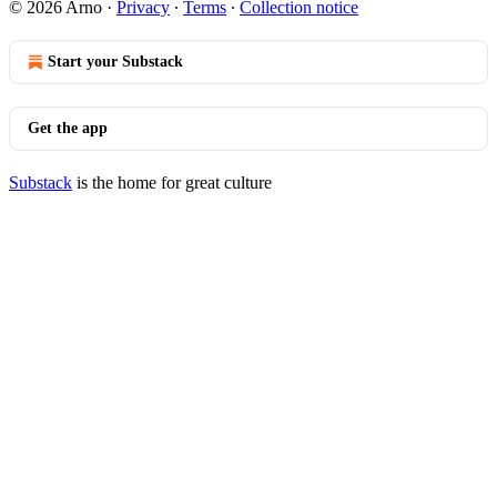
© 2026 Arno
·
Privacy
∙
Terms
∙
Collection notice
Start your Substack
Get the app
Substack
is the home for great culture