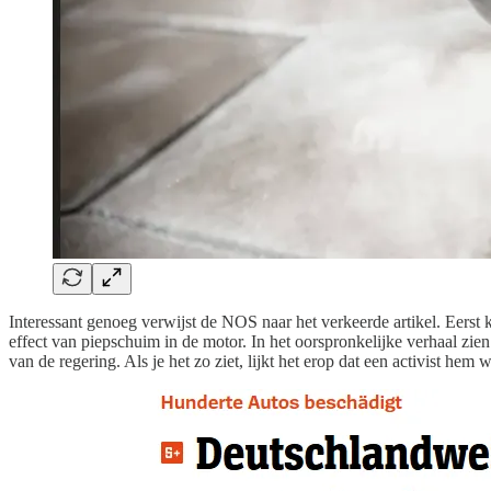
Interessant genoeg verwijst de NOS naar het verkeerde artikel. Eerst
effect van piepschuim in de motor. In het oorspronkelijke verhaal zien
van de regering. Als je het zo ziet, lijkt het erop dat een activist he