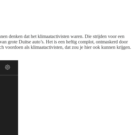
nen denken dat het klimaatactivisten waren. Die strijden voor een
van grote Duitse auto’s. Het is een heftig complot, ontmaskerd door
 voordoen als klimaatactivisten, dat zou je hier ook kunnen krijgen.