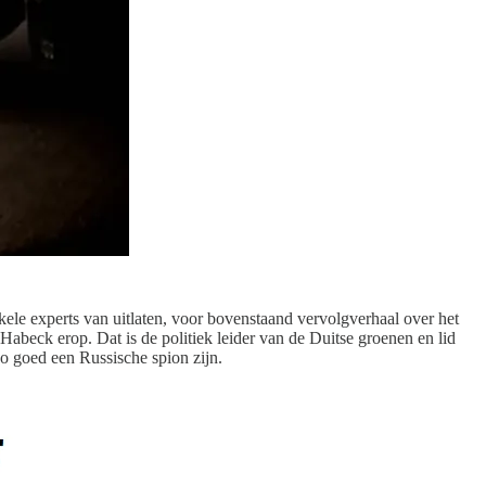
kele experts van uitlaten, voor bovenstaand vervolgverhaal over het
 Habeck erop. Dat is de politiek leider van de Duitse groenen en lid
 zo goed een Russische spion zijn.