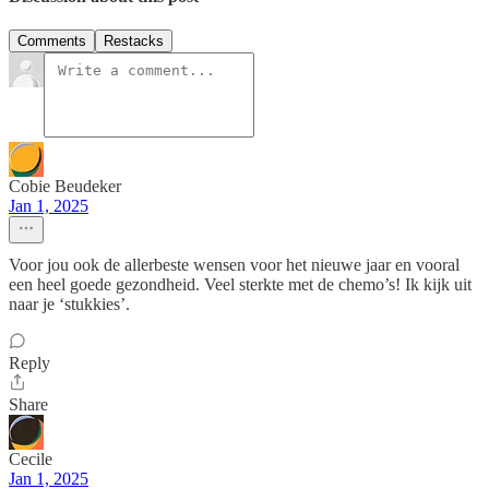
Comments
Restacks
Cobie Beudeker
Jan 1, 2025
Voor jou ook de allerbeste wensen voor het nieuwe jaar en vooral
een heel goede gezondheid. Veel sterkte met de chemo’s! Ik kijk uit
naar je ‘stukkies’.
Reply
Share
Cecile
Jan 1, 2025