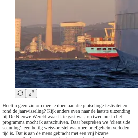
Heeft u geen zin om mee te doen aan die plotselinge festiviteiten
rond de jaarwisseling? Kijk anders even naar de laatste uitzending
bij De Nieuwe Wereld waar ik te gast was, op twee uur in het
programma mocht ik aanschuiven. Daar bespreken we ‘client side
scanning’, een heftig wetsvoorstel waarmee briefgeheim verleden
tijd is. Dat is aan de mens gebracht met een vrij bizarre