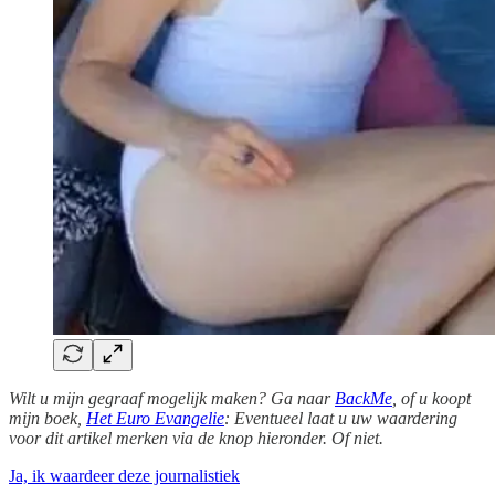
Wilt u mijn gegraaf mogelijk maken? Ga naar
BackMe
, of u koopt
mijn boek,
Het Euro Evangelie
: Eventueel laat u uw waardering
voor dit artikel merken via de knop hieronder. Of niet.
Ja, ik waardeer deze journalistiek