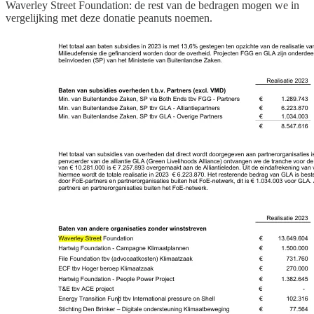
Waverley Street Foundation: de rest van de bedragen mogen we in
vergelijking met deze donatie peanuts noemen.