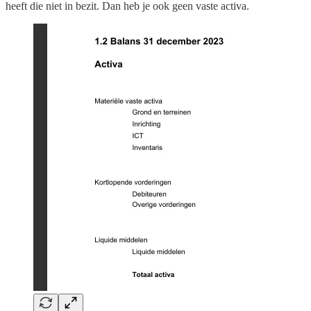
heeft die niet in bezit. Dan heb je ook geen vaste activa.