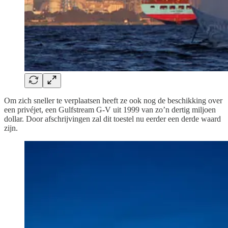
Om zich sneller te verplaatsen heeft ze ook nog de beschikking over
een privéjet, een Gulfstream G-V uit 1999 van zo’n dertig miljoen
dollar. Door afschrijvingen zal dit toestel nu eerder een derde waard
zijn.