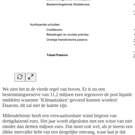
We zien het in de vierde regel van boven. Er is nu een
bestemmingsreserve van 11,2 miljoen euro tegenover de post liquide
middelen waarmee ‘Klimaatzaken’ gevoerd kunnen worden!
Daarom, dit zal niet de laatste zijn.
Milieudefensie heeft een verwaarloosbare winst begroot van
dertigduizend euro. Het jaar wordt afgesloten met een winst van niet
minder dan dertien miljoen euro. Dat moet ook wel, als je ineens een
dikke meevaller hebt van een dergelijke omvang, waar laat je dat