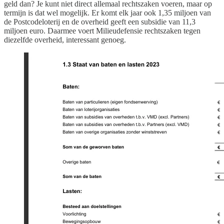
geld dan? Je kunt niet direct allemaal rechtszaken voeren, maar op
termijn is dat wel mogelijk. Er komt elk jaar ook 1,35 miljoen van
de Postcodeloterij en de overheid geeft een subsidie van 11,3
miljoen euro. Daarmee voert Milieudefensie rechtszaken tegen
diezelfde overheid, interessant genoeg.