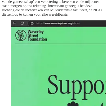
van de gemeenschap’ een verbetering te bereiken en de miljoenen
staan morgen op uw rekening. Interessant genoeg is het deze
stichting die de rechtszaken van Milieudefensie faciliteert, de NGO
die zegt op te komen voor elke wereldburger.