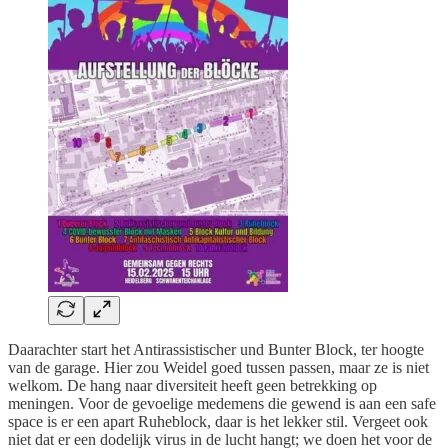
Daarachter start het Antirassistischer und Bunter Block, ter hoogte
van de garage. Hier zou Weidel goed tussen passen, maar ze is niet
welkom. De hang naar diversiteit heeft geen betrekking op
meningen. Voor de gevoelige medemens die gewend is aan een safe
space is er een apart Ruheblock, daar is het lekker stil. Vergeet ook
niet dat er een dodelijk virus in de lucht hangt; we doen het voor de