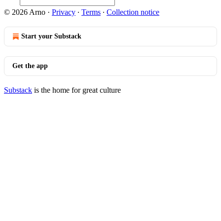
© 2026 Arno
·
Privacy
∙
Terms
∙
Collection notice
Start your Substack
Get the app
Substack
is the home for great culture