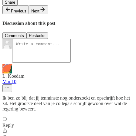
Share
Previous
Next
Discussion about this post
Comments
Restacks
L. Koedam
Mar 10
Ik ben zo blij dat jij tenminste nog onderzoekt en opschrijft hoe het
zit. Het grootste deel van je collega's schrijft gewoon over wat de
regering beweert.
Reply