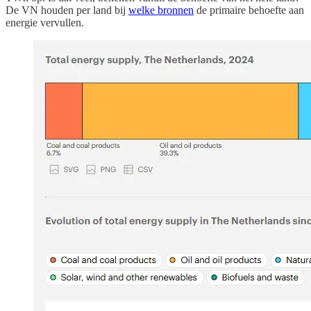
De VN houden per land bij
welke bronnen
de primaire behoefte aan
energie vervullen.