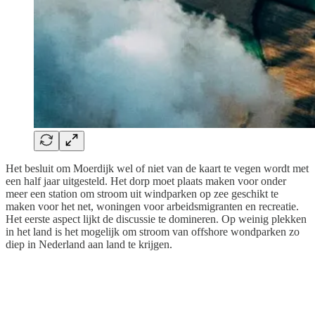
Het besluit om Moerdijk wel of niet van de kaart te vegen wordt met
een half jaar uitgesteld. Het dorp moet plaats maken voor onder
meer een station om stroom uit windparken op zee geschikt te
maken voor het net, woningen voor arbeidsmigranten en recreatie.
Het eerste aspect lijkt de discussie te domineren. Op weinig plekken
in het land is het mogelijk om stroom van offshore wondparken zo
diep in Nederland aan land te krijgen.