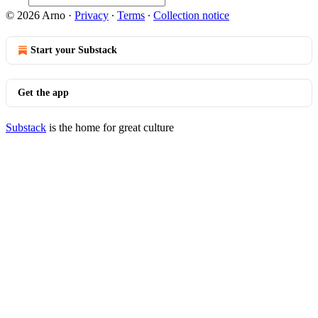
© 2026 Arno
·
Privacy
∙
Terms
∙
Collection notice
Start your Substack
Get the app
Substack
is the home for great culture