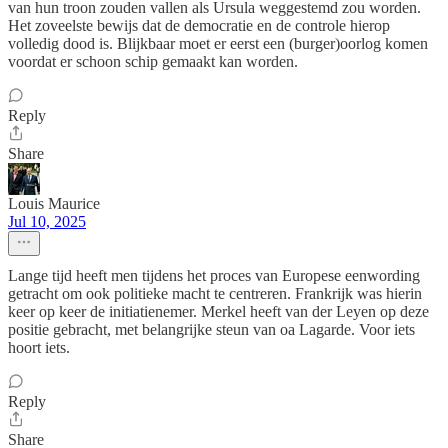
van hun troon zouden vallen als Ursula weggestemd zou worden.
Het zoveelste bewijs dat de democratie en de controle hierop
volledig dood is. Blijkbaar moet er eerst een (burger)oorlog komen
voordat er schoon schip gemaakt kan worden.
Reply
Share
Louis Maurice
Jul 10, 2025
Lange tijd heeft men tijdens het proces van Europese eenwording
getracht om ook politieke macht te centreren. Frankrijk was hierin
keer op keer de initiatienemer. Merkel heeft van der Leyen op deze
positie gebracht, met belangrijke steun van oa Lagarde. Voor iets
hoort iets.
Reply
Share