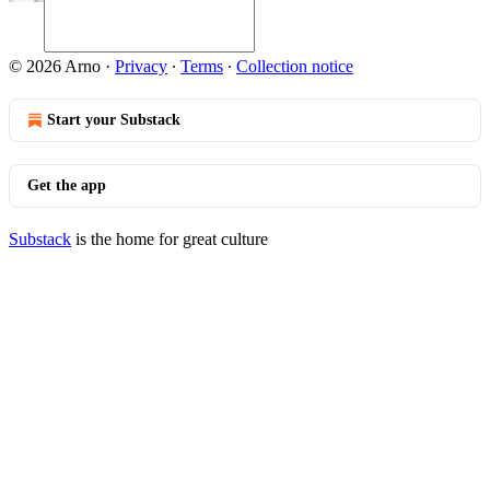
© 2026 Arno
·
Privacy
∙
Terms
∙
Collection notice
Start your Substack
Get the app
Substack
is the home for great culture