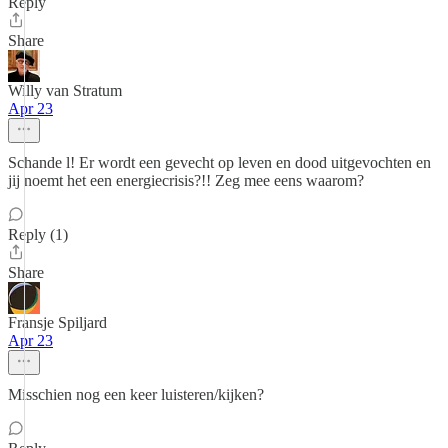
Reply
Share
Willy van Stratum
Apr 23
Schande l! Er wordt een gevecht op leven en dood uitgevochten en
jij noemt het een energiecrisis?!! Zeg mee eens waarom?
Reply (1)
Share
Fransje Spiljard
Apr 23
Misschien nog een keer luisteren/kijken?