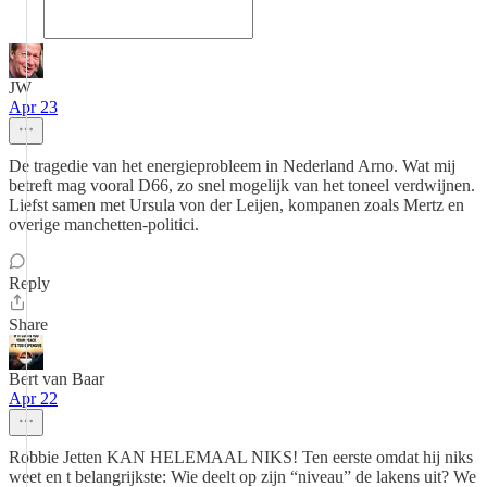
JW
Apr 23
De tragedie van het energieprobleem in Nederland Arno. Wat mij
betreft mag vooral D66, zo snel mogelijk van het toneel verdwijnen.
Liefst samen met Ursula von der Leijen, kompanen zoals Mertz en
overige manchetten-politici.
Reply
Share
Bert van Baar
Apr 22
Robbie Jetten KAN HELEMAAL NIKS! Ten eerste omdat hij niks
weet en t belangrijkste: Wie deelt op zijn “niveau” de lakens uit? We