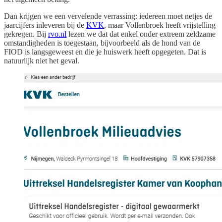
Dan krijgen we een vervelende verrassing: iedereen moet netjes de
jaarcijfers inleveren bij de
KVK
, maar Vollenbroek heeft vrijstelling
gekregen. Bij
rvo.nl
lezen we dat dat enkel onder extreem zeldzame
omstandigheden is toegestaan, bijvoorbeeld als de hond van de
FIOD is langsgeweest en die je huiswerk heeft opgegeten. Dat is
natuurlijk niet het geval.