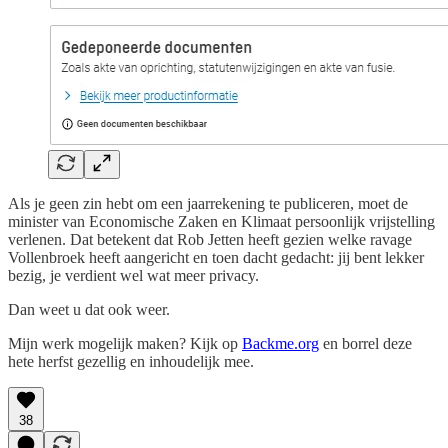
Als je geen zin hebt om een jaarrekening te publiceren, moet de
minister van Economische Zaken en Klimaat persoonlijk vrijstelling
verlenen. Dat betekent dat Rob Jetten heeft gezien welke ravage
Vollenbroek heeft aangericht en toen dacht gedacht: jij bent lekker
bezig, je verdient wel wat meer privacy.
Dan weet u dat ook weer.
Mijn werk mogelijk maken? Kijk op
Backme.org
en borrel deze
hete herfst gezellig en inhoudelijk mee.
38