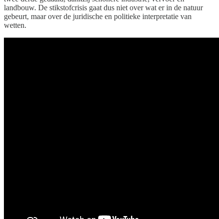
landbouw. De stikstofcrisis gaat dus niet over wat er in de natuur
gebeurt, maar over de juridische en politieke interpretatie van
wetten.