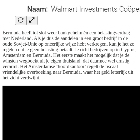
Bermuda heeft tot slot weer bankgeheim én een belastingverdrag
met Nederland. Als je dus de aandelen in een groot bedrijf in de
oude Sovjet-Unie op oneerlijke wijze hebt verkregen, kun je het zo
regelen dat je geen belasting betaalt. Je richt bedrijven op in Cyprus,
Amsterdam en Bermuda. Het eerste maakt het mogelijk dat je de
winsten wegboekt uit je eigen thuisland, dat daarmee wel ernstig
verarmt. Het Amsterdamse ‘hoofdkantoor’ regelt de fiscaal
vriendelijke overboeking naar Bermuda, waar het geld letterlijk uit
het zicht verdwijnt.