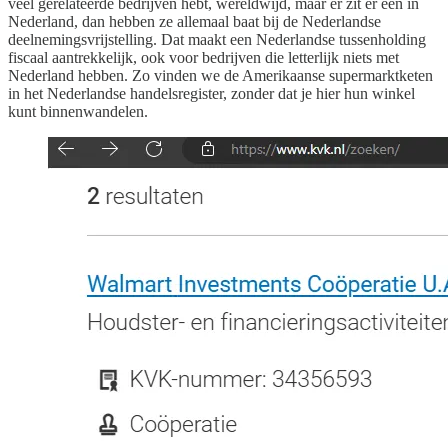
veel gerelateerde bedrijven hebt, wereldwijd, maar er zit er een in
Nederland, dan hebben ze allemaal baat bij de Nederlandse
deelnemingsvrijstelling. Dat maakt een Nederlandse tussenholding
fiscaal aantrekkelijk, ook voor bedrijven die letterlijk niets met
Nederland hebben. Zo vinden we de Amerikaanse supermarktketen
in het Nederlandse handelsregister, zonder dat je hier hun winkel
kunt binnenwandelen.