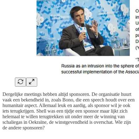
Dergelijke meetings hebben altijd sponsoren. De organisatie huurt
vaak een bekendheid in, zoals Bono, die een speech houdt over een
humanitair aspect. Allemaal leuk en aardig, als sponsor wil je ook
iets terugkrijgen. Shell was een tijdje een sponsor maar lijkt zich
helemaal te willen terugtrekken uit onder meer de winning van
schaliegas in Oekraïne, de winstgevendheid is overschat. Wie zijn
de andere sponsoren?