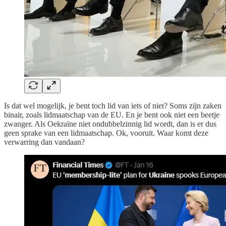
Is dat wel mogelijk, je bent toch lid van iets of niet? Soms zijn zaken
binair, zoals lidmaatschap van de EU. En je bent ook niet een beetje
zwanger. Als Oekraïne niet ondubbelzinnig lid wordt, dan is er dus
geen sprake van een lidmaatschap. Ok, vooruit. Waar komt deze
verwarring dan vandaan?