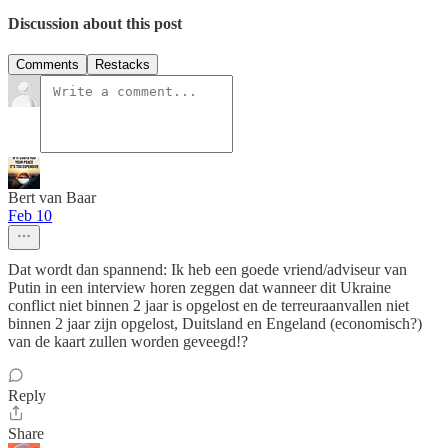
Discussion about this post
Comments
Restacks
Bert van Baar
Feb 10
Dat wordt dan spannend: Ik heb een goede vriend/adviseur van
Putin in een interview horen zeggen dat wanneer dit Ukraine
conflict niet binnen 2 jaar is opgelost en de terreuraanvallen niet
binnen 2 jaar zijn opgelost, Duitsland en Engeland (economisch?)
van de kaart zullen worden geveegd!?
Reply
Share