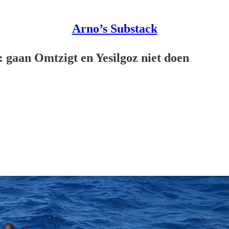
Arno’s Substack
: gaan Omtzigt en Yesilgoz niet doen