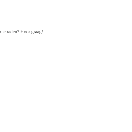
n te raden? Hoor graag!