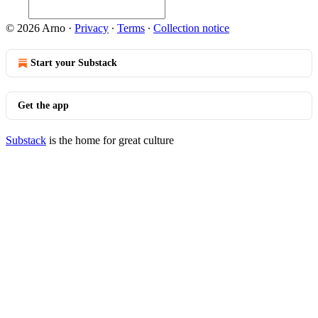
© 2026 Arno
·
Privacy
∙
Terms
∙
Collection notice
Start your Substack
Get the app
Substack
is the home for great culture