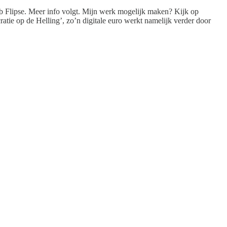
Ab Flipse. Meer info volgt. Mijn werk mogelijk maken? Kijk op
ratie op de Helling’, zo’n digitale euro werkt namelijk verder door