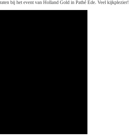
en bij het event van Holland Gold in Pathé Ede. Veel kijkplezier!