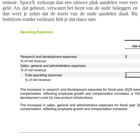
emissie. SpaceX verkoopt dan een nieuwe pluk aandelen voor vers
geld. Als dat gebeurt, verwatert het bezit van de oude beleggers en
dan weet je zeker dat de koers van de oude aandelen daalt. Bij
bedrijven zonder verliezen heb je dat risico niet.