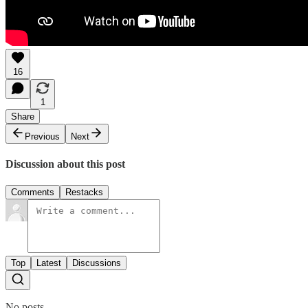
16
1
Share
Previous
Next
Discussion about this post
Comments
Restacks
Top
Latest
Discussions
No posts