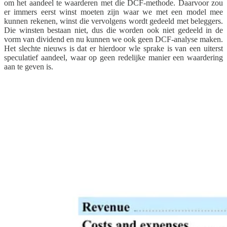
om het aandeel te waarderen met die DCF-methode. Daarvoor zou
er immers eerst winst moeten zijn waar we met een model mee
kunnen rekenen, winst die vervolgens wordt gedeeld met beleggers.
Die winsten bestaan niet, dus die worden ook niet gedeeld in de
vorm van dividend en nu kunnen we ook geen DCF-analyse maken.
Het slechte nieuws is dat er hierdoor wle sprake is van een uiterst
speculatief aandeel, waar op geen redelijke manier een waardering
aan te geven is.