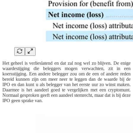
Het geheel is verlieslatend en dat zal nog wel zo blijven. De enige
waardestijging die beleggers mogen verwachten, zit in een
koersstijging. Een andere belegger zou om de een of andere reden
bereid kunnen zijn om meer neer te leggen dan de waarde bij de
IPO en dan kunt u als belegger van het eerste uur zo winst maken.
Daarmee is het aandeel goed te vergelijken met een cryptomunt.
Normaal gesproken geeft een aandeel stemrecht, maar dat is bij deze
IPO geen sprake van.