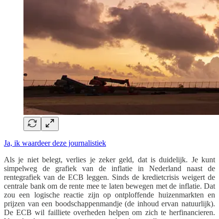
Ja, ik waardeer deze journalistiek
Als je niet belegt, verlies je zeker geld, dat is duidelijk. Je kunt
simpelweg de grafiek van de inflatie in Nederland naast de
rentegrafiek van de ECB leggen. Sinds de kredietcrisis weigert de
centrale bank om de rente mee te laten bewegen met de inflatie. Dat
zou een logische reactie zijn op ontploffende huizenmarkten en
prijzen van een boodschappenmandje (de inhoud ervan natuurlijk).
De ECB wil failliete overheden helpen om zich te herfinancieren.