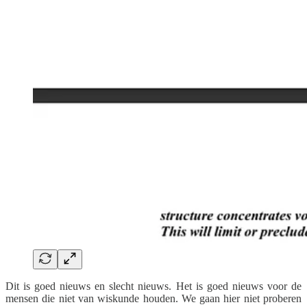
Dit is goed nieuws en slecht nieuws. Het is goed nieuws voor de
mensen die niet van wiskunde houden. We gaan hier niet proberen