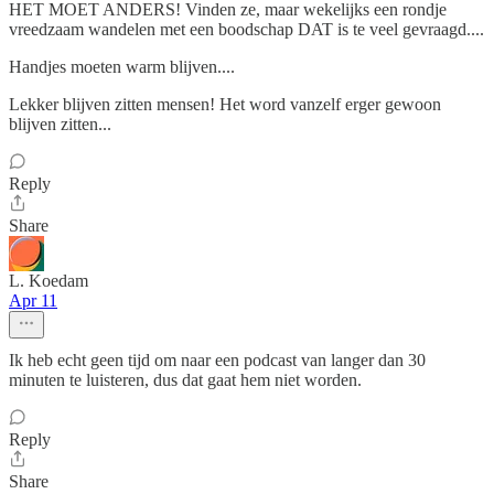
HET MOET ANDERS! Vinden ze, maar wekelijks een rondje
vreedzaam wandelen met een boodschap DAT is te veel gevraagd....
Handjes moeten warm blijven....
Lekker blijven zitten mensen! Het word vanzelf erger gewoon
blijven zitten...
Reply
Share
L. Koedam
Apr 11
Ik heb echt geen tijd om naar een podcast van langer dan 30
minuten te luisteren, dus dat gaat hem niet worden.
Reply
Share