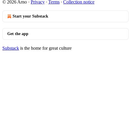
© 2026 Arno
·
Privacy
∙
Terms
∙
Collection notice
Start your Substack
Get the app
Substack
is the home for great culture