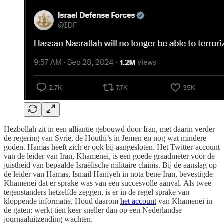
Hezbollah zit in een alliantie gebouwd door Iran, met daarin verder
de regering van Syrië, de Houthi’s in Jemen en nog wat mindere
goden. Hamas heeft zich er ook bij aangesloten. Het Twitter-account
van de leider van Iran, Khamenei, is een goede graadmeter voor de
juistheid van bepaalde Israëlische militaire claims. Bij de aanslag op
de leider van Hamas, Ismail Haniyeh in nota bene Iran, bevestigde
Khamenei dat er sprake was van een succesvolle aanval. Als twee
tegenstanders hetzelfde zeggen, is er in de regel sprake van
kloppende informatie. Houd daarom
het account
van Khamenei in
de gaten: werkt tien keer sneller dan op een Nederlandse
journaaluitzending wachten.