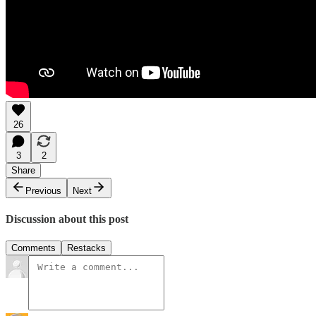
26
3
2
Share
Previous
Next
Discussion about this post
Comments
Restacks