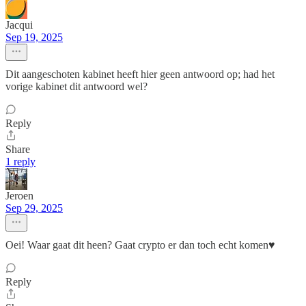
Jacqui
Sep 19, 2025
Dit aangeschoten kabinet heeft hier geen antwoord op; had het
vorige kabinet dit antwoord wel?
Reply
Share
1 reply
Jeroen
Sep 29, 2025
Oei! Waar gaat dit heen? Gaat crypto er dan toch echt komen♥️
Reply