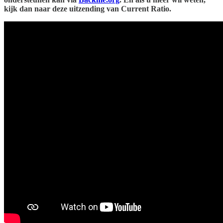
kijk dan naar deze uitzending van Current Ratio.