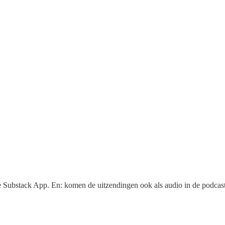
 de Substack App. En: komen de uitzendingen ook als audio in de podcas