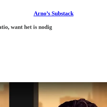
Arno’s Substack
tio, want het is nodig