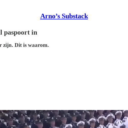
Arno’s Substack
l paspoort in
 zijn. Dit is waarom.