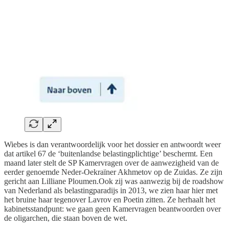
Wiebes is dan verantwoordelijk voor het dossier en antwoordt weer
dat artikel 67 de ‘buitenlandse belastingplichtige’ beschermt. Een
maand later stelt de SP Kamervragen over de aanwezigheid van de
eerder genoemde Neder-Oekraïner Akhmetov op de Zuidas. Ze zijn
gericht aan Lilliane Ploumen.Ook zij was aanwezig bij de roadshow
van Nederland als belastingparadijs in 2013, we zien haar hier met
het bruine haar tegenover Lavrov en Poetin zitten. Ze herhaalt het
kabinetsstandpunt: we gaan geen Kamervragen beantwoorden over
de oligarchen, die staan boven de wet.