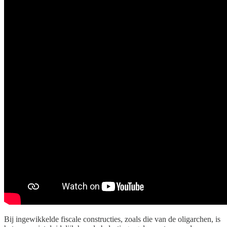
Bij ingewikkelde fiscale constructies, zoals die van de oligarchen, is