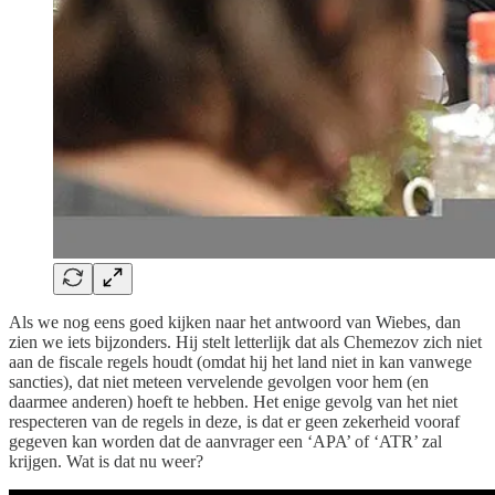
Als we nog eens goed kijken naar het antwoord van Wiebes, dan
zien we iets bijzonders. Hij stelt letterlijk dat als Chemezov zich niet
aan de fiscale regels houdt (omdat hij het land niet in kan vanwege
sancties), dat niet meteen vervelende gevolgen voor hem (en
daarmee anderen) hoeft te hebben. Het enige gevolg van het niet
respecteren van de regels in deze, is dat er geen zekerheid vooraf
gegeven kan worden dat de aanvrager een ‘APA’ of ‘ATR’ zal
krijgen. Wat is dat nu weer?