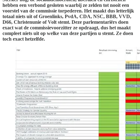
hebben een verbond gesloten waarbij ze zelden tot nooit een
voorstel van de commissie torpederen. Het maakt dus letterlijk
totaal niets uit of Groenlinks, PvdA, CDA, NSC, BBB, VVD,
D66, Christenunie of Volt stemt. Deze parlementariërs doen
exact wat de commissievoorzitter ze opdraagt, dus het maakt
compleet niets uit op welke van deze partijen u stemt. Ze doen
toch exact hetzelfde.