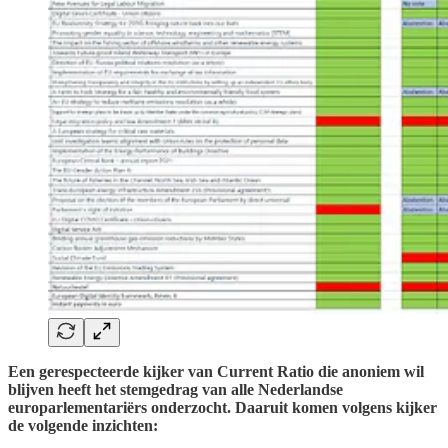
Een gerespecteerde kijker van Current Ratio die anoniem wil
blijven heeft het stemgedrag van alle Nederlandse
europarlementariërs onderzocht. Daaruit komen volgens kijker
de volgende inzichten: