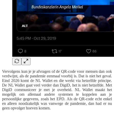
Vervolgens kun je je afvragen of de QR-code voor mensen dan ook
verdwijnt, als de pandemie eenmaal voorbij is. Dat is niet het geval.
Eind 2026 komt de NL Wallet en die werkt via hetzelfde principe.
De NL Wallet gaat veel verder dan DigiD, het is niet hetzelfde. Met
DigiD communiceer je met je overheid. NL Wallet maakt het
mogelijk om allemaal andere systemen te koppelen aan je
persoonlijke gegevens, zoals het EPD. Als de QR-code echt enkel
en alleen noodzakelijk was vanwege de pandemie, dan had er nu
geen opvolger hoeven komen.