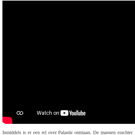
Inmiddels is er een rel over Palantir ontstaan. De mannen erachter