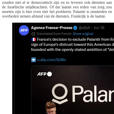
zouden niet al te democratisch zijn en ze leveren ook diensten aan
de Israëlische strijdkrachten. Of dat laatste een reden van zorg zou
moeten zijn is hier even niet het probleem. Palantir is omstreden en
overheden nemen afstand van de diensten, Frankrijk is de laatste.