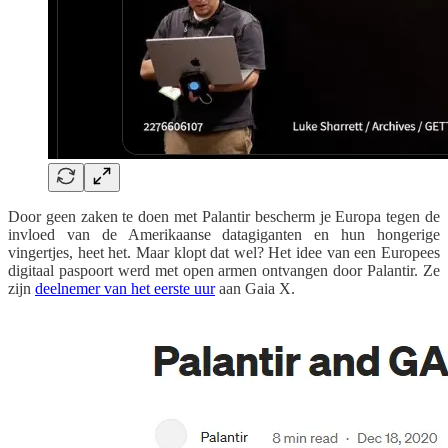
Door geen zaken te doen met Palantir bescherm je Europa tegen de
invloed van de Amerikaanse datagiganten en hun hongerige
vingertjes, heet het. Maar klopt dat wel? Het idee van een Europees
digitaal paspoort werd met open armen ontvangen door Palantir. Ze
zijn
deelnemer van het eerste uur
aan Gaia X.