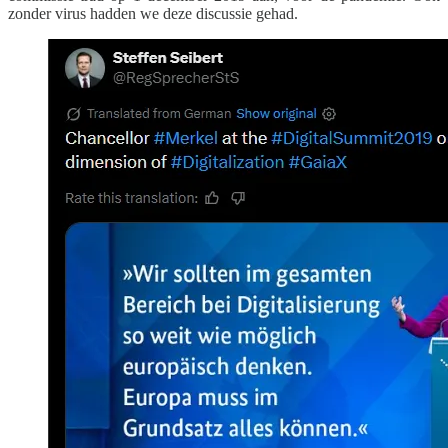
zonder virus hadden we deze discussie gehad.