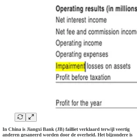
In China is Jiangxi Bank (JB) failliet verklaard terwijl veertig
anderen gesaneerd worden door de overheid. Het bijzondere is