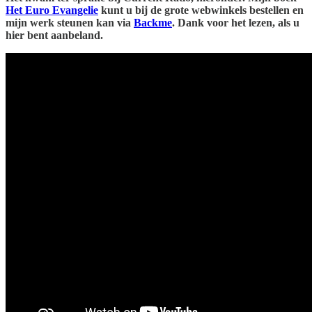
Het Euro Evangelie
kunt u bij de grote webwinkels bestellen en
mijn werk steunen kan via
Backme
. Dank voor het lezen, als u
hier bent aanbeland.