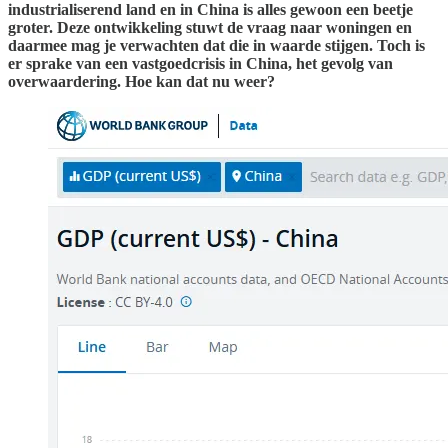
industrialiserend land en in China is alles gewoon een beetje
groter. Deze ontwikkeling stuwt de vraag naar woningen en
daarmee mag je verwachten dat die in waarde stijgen. Toch is
er sprake van een vastgoedcrisis in China, het gevolg van
overwaardering. Hoe kan dat nu weer?