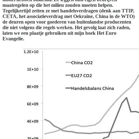
maatregelen op die het milieu zouden moeten helpen.
Tegelijkertijd zetten ze met handelsverdragen (denk aan TTIP,
CETA, het associatieverdrag met Oekraïne, China in de WTO)
de deuren open voor goederen van buitenlandse producenten
die niet volgens die regels werken. Het gevolg laat zich raden,
laten we een plaatje gebruiken uit mijn boek Het Euro
Evangelie.