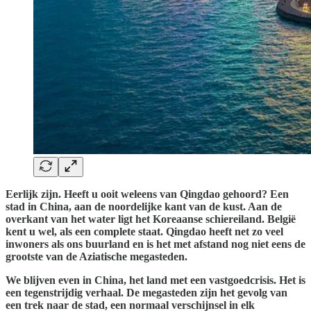
Eerlijk zijn. Heeft u ooit weleens van Qingdao gehoord? Een
stad in China, aan de noordelijke kant van de kust. Aan de
overkant van het water ligt het Koreaanse schiereiland. België
kent u wel, als een complete staat. Qingdao heeft net zo veel
inwoners als ons buurland en is het met afstand nog niet eens de
grootste van de Aziatische megasteden.
We blijven even in China, het land met een vastgoedcrisis. Het is
een tegenstrijdig verhaal. De megasteden zijn het gevolg van
een trek naar de stad, een normaal verschijnsel in elk