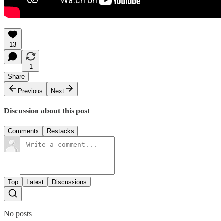
13
1
Share
Previous
Next
Discussion about this post
Comments
Restacks
Top
Latest
Discussions
No posts