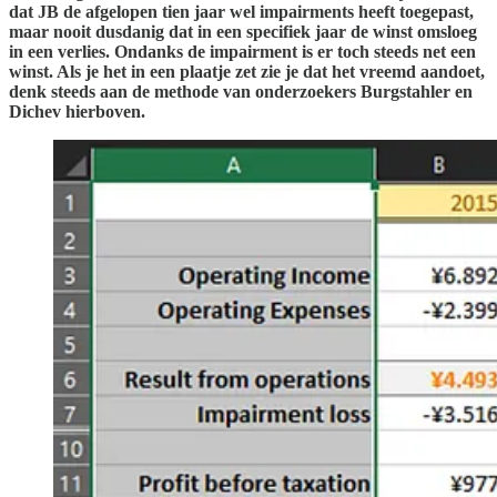
dat JB de afgelopen tien jaar wel impairments heeft toegepast,
maar nooit dusdanig dat in een specifiek jaar de winst omsloeg
in een verlies. Ondanks de impairment is er toch steeds net een
winst. Als je het in een plaatje zet zie je dat het vreemd aandoet,
denk steeds aan de methode van onderzoekers Burgstahler en
Dichev hierboven.