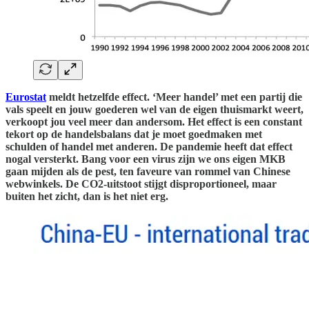
Eurostat
meldt hetzelfde effect. ‘Meer handel’ met een partij die
vals speelt en jouw goederen wel van de eigen thuismarkt weert,
verkoopt jou veel meer dan andersom. Het effect is een constant
tekort op de handelsbalans dat je moet goedmaken met
schulden of handel met anderen. De pandemie heeft dat effect
nogal versterkt. Bang voor een virus zijn we ons eigen MKB
gaan mijden als de pest, ten faveure van rommel van Chinese
webwinkels. De CO2-uitstoot stijgt disproportioneel, maar
buiten het zicht, dan is het niet erg.