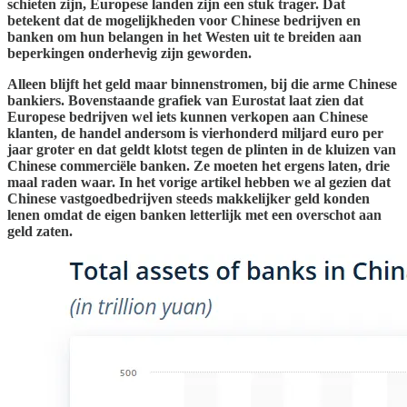
schieten zijn, Europese landen zijn een stuk trager. Dat
betekent dat de mogelijkheden voor Chinese bedrijven en
banken om hun belangen in het Westen uit te breiden aan
beperkingen onderhevig zijn geworden.
Alleen blijft het geld maar binnenstromen, bij die arme Chinese
bankiers. Bovenstaande grafiek van Eurostat laat zien dat
Europese bedrijven wel iets kunnen verkopen aan Chinese
klanten, de handel andersom is vierhonderd miljard euro per
jaar groter en dat geldt klotst tegen de plinten in de kluizen van
Chinese commerciële banken. Ze moeten het ergens laten, drie
maal raden waar. In het vorige artikel hebben we al gezien dat
Chinese vastgoedbedrijven steeds makkelijker geld konden
lenen omdat de eigen banken letterlijk met een overschot aan
geld zaten.