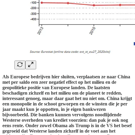
Als Europese bedrijven hier sluiten, verplaatsen ze naar China
met per saldo een zeer negatief effect op het milieu en de
geopolitieke positie van Europese landen. De laatsten
beschadigen zichzelf en het milieu om de planeet te redden,
interessant genoeg, maar daar gaat het nu niet om. China krijgt
een monopolie in de schoot geworpen en de winsten die je per
jaar maakt kun je oppotten, in je eigen bankwezen
bijvoorbeeld. Die banken kunnen vervolgens noodlijdende
Westerse overheden van krediet voorzien: dan pak je ook nog
eens rente. Onder zowel Obama als Trump is in de VS het besef
gegroeid dat Westerse landen zichzelf in de voet aan het