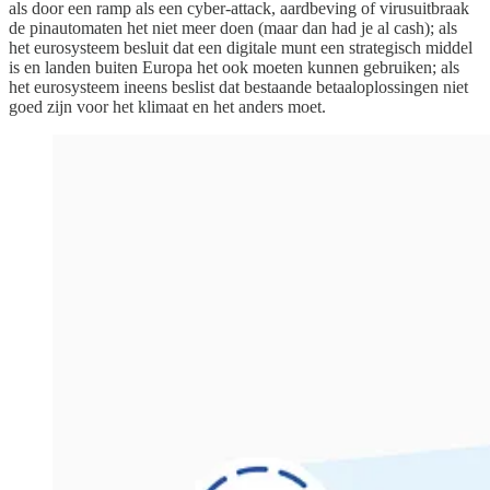
als door een ramp als een cyber-attack, aardbeving of virusuitbraak
de pinautomaten het niet meer doen (maar dan had je al cash); als
het eurosysteem besluit dat een digitale munt een strategisch middel
is en landen buiten Europa het ook moeten kunnen gebruiken; als
het eurosysteem ineens beslist dat bestaande betaaloplossingen niet
goed zijn voor het klimaat en het anders moet.