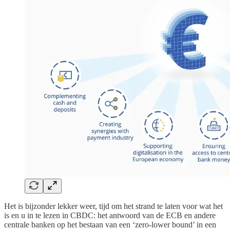
Het is bijzonder lekker weer, tijd om het strand te laten voor wat het
is en u in te lezen in CBDC: het antwoord van de ECB en andere
centrale banken op het bestaan van een ‘zero-lower bound’ in een