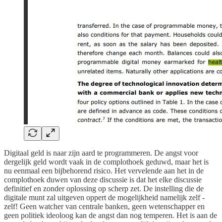
Digitaal geld is naar zijn aard te programmeren. De angst voor
dergelijk geld wordt vaak in de complothoek geduwd, maar het is
nu eenmaal een bijbehorend risico. Het vervelende aan het in de
complothoek duwen van deze discussie is dat het elke discussie
definitief en zonder oplossing op scherp zet. De instelling die de
digitale munt zal uitgeven oppert de mogelijkheid namelijk zelf -
zelf! Geen watcher van centrale banken, geen wetenschapper en
geen politiek ideoloog kan de angst dan nog temperen. Het is aan de