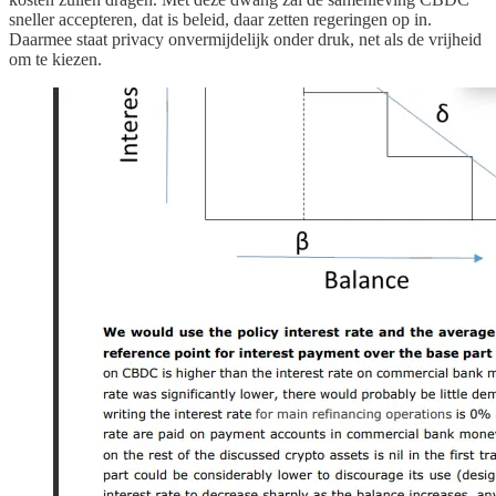
sneller accepteren, dat is beleid, daar zetten regeringen op in.
Daarmee staat privacy onvermijdelijk onder druk, net als de vrijheid
om te kiezen.