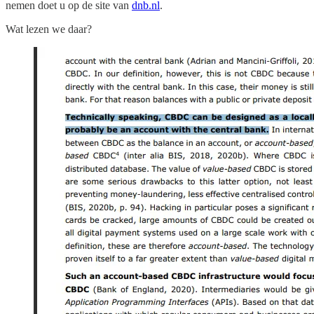
nemen doet u op de site van
dnb.nl
.
Wat lezen we daar?