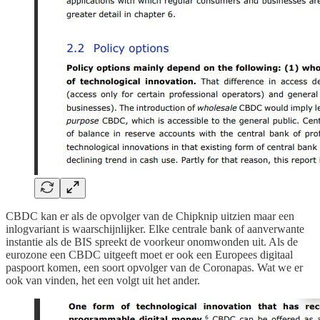
CBDC kan er als de opvolger van de Chipknip uitzien maar een
inlogvariant is waarschijnlijker. Elke centrale bank of aanverwante
instantie als de BIS spreekt de voorkeur onomwonden uit. Als de
eurozone een CBDC uitgeeft moet er ook een Europees digitaal
paspoort komen, een soort opvolger van de Coronapas. Wat we er
ook van vinden, het een volgt uit het ander.