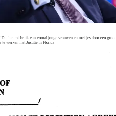
n? Dat het misbruik van vooral jonge vrouwen en meisjes door een groo
te werken met Justitie in Florida.