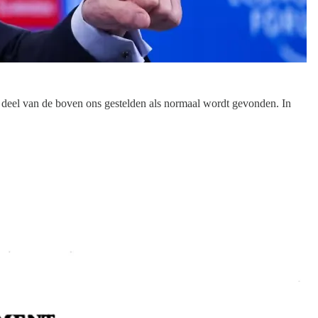
t deel van de boven ons gestelden als normaal wordt gevonden. In