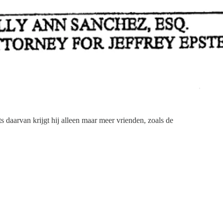
 daarvan krijgt hij alleen maar meer vrienden, zoals de